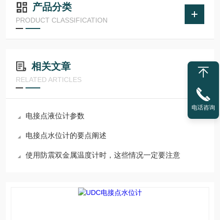
产品分类
PRODUCT CLASSIFICATION
相关文章
RELATED ARTICLES
电话咨询
电接点液位计参数
电接点水位计的要点阐述
使用防震双金属温度计时，这些情况一定要注意