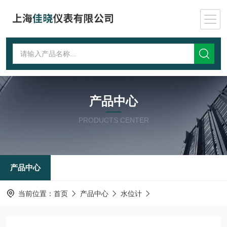
产品中心
PRODUCTS CENTER
产品中心
当前位置：
首页
产品中心
水位计