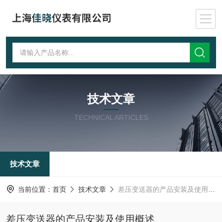
技术文章
TECHNICAL ARTICLES
技术文章
当前位置：
首页
技术文章
差压变送器的产品安装及使用概述
差压变送器的产品安装及使用概述