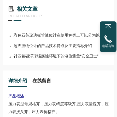
相关文章
RELATED ARTICLES
彩色石英玻璃板管液位计在使用种类上可以分为以下四种
超声波物位计的产品技术特点及主要指标介绍
电话咨询
衬四氟磁浮球强腐蚀环境下的液位测量“安全卫士”
详细介绍
在线留言
产品概述：
压力表型号规格齐，压力表精度等级齐,压力表量程齐，压
力表接头齐，压力表价格齐。