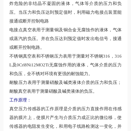
炸危险的非结晶不凝固的液体，气体等介质的压力和负
压。当压力和负压达到预定值时，利用磁力电接点装置能
接通或断开控制电路
电接点真空表用于测量铜及铜合金无腐蚀作的液体，气体
或蒸汽的负压。并在负压达到预定值时发出电信号，接通
或断开控制电路。
不锈钢真空表和不锈钢压力表用于测量对不锈钢316，316
L及0Crl8Ni12MO2Ti无腐蚀作用的液体，气体介质的压力
和负压，全不锈对环境有更强的耐蚀能力。
耐酸压力表用于测量硝酸及碱类液体介质的压力和负压；
耐酸真空表用于测量硝酸及碱类液体的负压。
工作原理：
真空压力传感器的工作原理是介质的压力直接作用在传感
器的膜片上，使膜片产生与介质压力成正比的微位移，使
传感器的电阻发生变化，和用电子线路检测这一变化，并