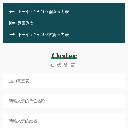
YB-100隔膜压力表
上一个：
返回列表
YB-100耐震压力表
下一个：
Order
在线留言