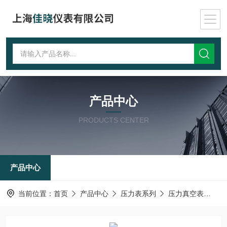
产品中心
PRODUCTS CENTER
产品中心
当前位置：
首页
产品中心
压力表系列
压力真空表
YB