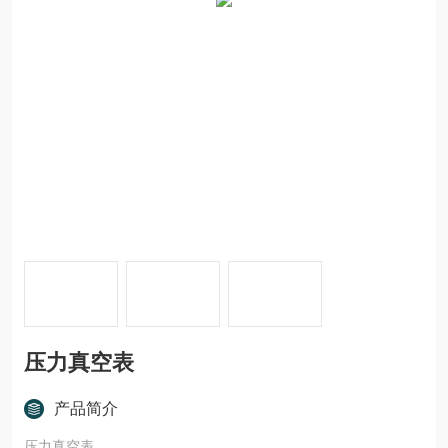
压力真空表
产品简介
压力真空表