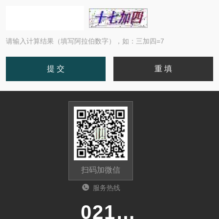
请输入计算结果（填写阿拉伯数字），如：三加四=7
扫码加微信
服务热线
021-20243010