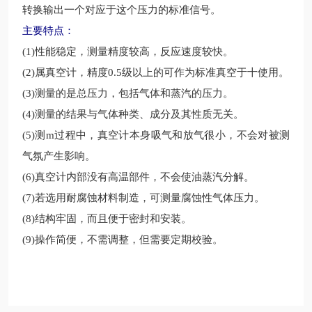
转换输出一个对应于这个压力的标准信号。
主要特点：
(1)性能稳定，测量精度较高，反应速度较快。
(2)属真空计，精度0.5级以上的可作为标准真空于十使用。
(3)测量的是总压力，包括气体和蒸汽的压力。
(4)测量的结果与气体种类、成分及其性质无关。
(5)测m过程中，真空计本身吸气和放气很小，不会对被测
气氛产生影响。
(6)真空计内部没有高温部件，不会使油蒸汽分解。
(7)若选用耐腐蚀材料制造，可测量腐蚀性气体压力。
(8)结构牢固，而且便于密封和安装。
(9)操作简便，不需调整，但需要定期校验。